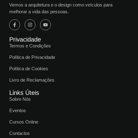
Vemos a arquitetura e o design como veículos para
melhorar a vida das pessoas.
Privacidade
Termos e Condições
Política de Privacidade
Política de Cookies
Livro de Reclamações
Links Úteis
Sobre Nós
Eventos
Cursos Online
Contactos