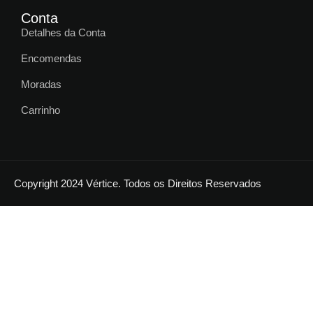
Conta
Detalhes da Conta
Encomendas
Moradas
Carrinho
Copyright 2024 Vértice. Todos os Direitos Reservados