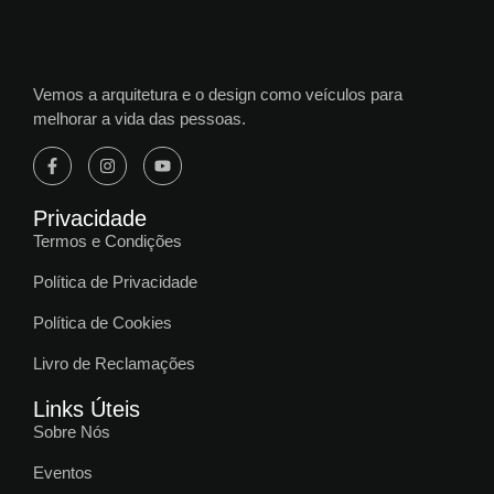
Vemos a arquitetura e o design como veículos para
melhorar a vida das pessoas.
Privacidade
Termos e Condições
Política de Privacidade
Política de Cookies
Livro de Reclamações
Links Úteis
Sobre Nós
Eventos